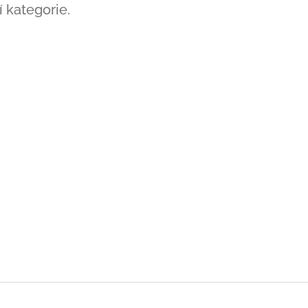
 kategorie.