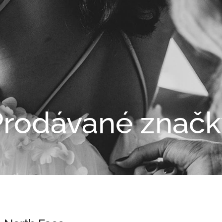
Prodávané značk