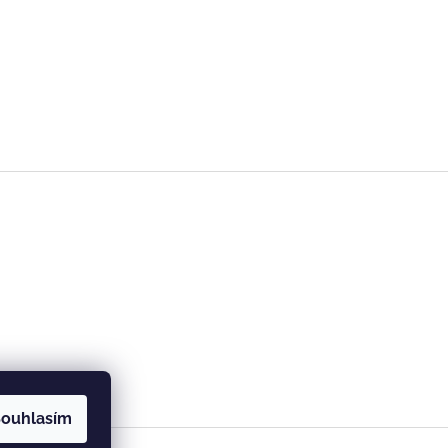
ouhlasím